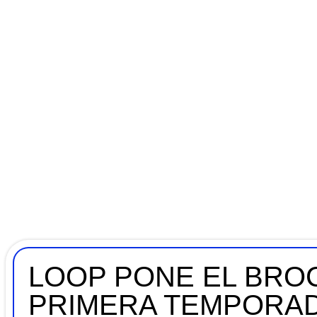
LOOP PONE EL BROC
PRIMERA TEMPORAD