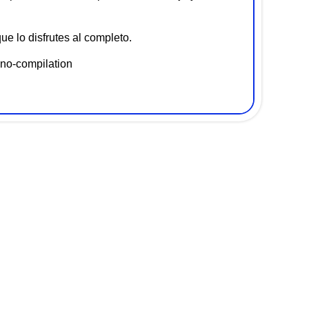
ue lo disfrutes al completo.
no-compilation