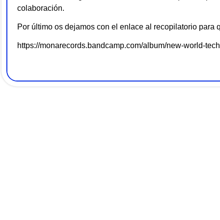
colaboración.
Por último os dejamos con el enlace al recopilatorio para q
https://monarecords.bandcamp.com/album/new-world-tech