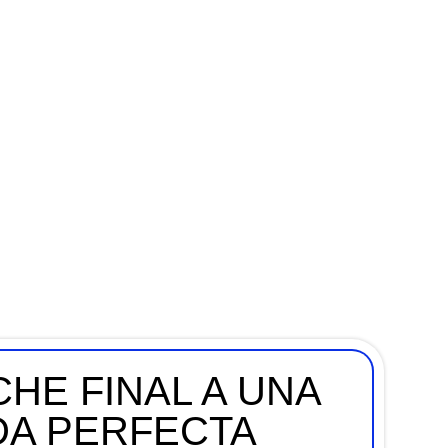
HE FINAL A UNA
A PERFECTA