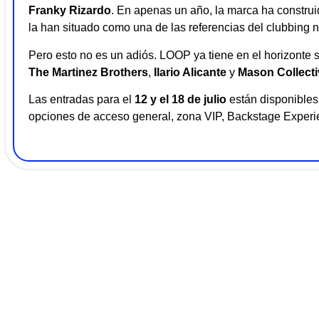
Franky Rizardo
. En apenas un año, la marca ha construi
la han situado como una de las referencias del clubbing n
Pero esto no es un adiós. LOOP ya tiene en el horizonte 
The Martinez Brothers
,
Ilario Alicante
y
Mason Collecti
Las entradas para el
12 y el 18 de julio
están disponibles 
opciones de acceso general, zona VIP, Backstage Experi