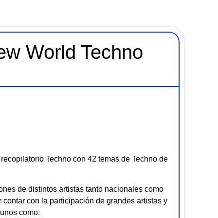
ew World Techno
recopilatorio Techno con 42 temas de Techno de
nes de distintos artistas tanto nacionales como
 contar con la participación de grandes artistas y
lgunos como: