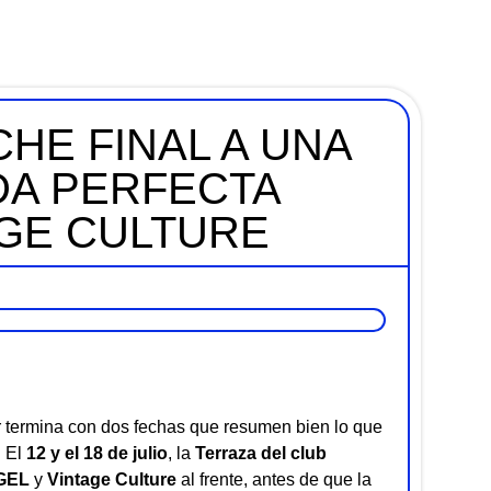
HE FINAL A UNA
A PERFECTA
AGE CULTURE
termina con dos fechas que resumen bien lo que
. El
12 y el 18 de julio
, la
Terraza del club
GEL
y
Vintage Culture
al frente, antes de que la