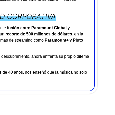
AD CORPORATIVA
ente
fusión entre Paramount Global y
 un
recorte de 500 millones de dólares
, en la
aformas de streaming como
Paramount+ y Pluto
 descubrimiento, ahora enfrenta su propio dilema
s de 40 años, nos enseñó que la música no solo