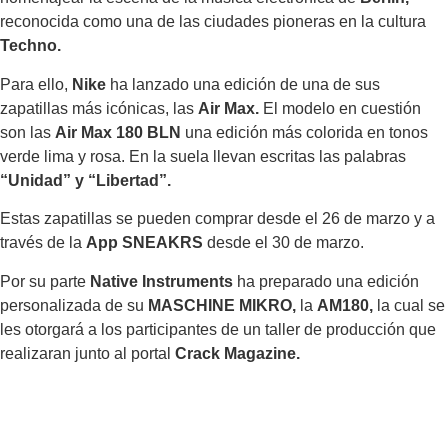
reconocida como una de las ciudades pioneras en la cultura
Techno.
Para ello,
Nike
ha lanzado una edición de una de sus
zapatillas más icónicas, las
Air Max.
El modelo en cuestión
son las
Air Max 180 BLN
una edición más colorida en tonos
verde lima y rosa. En la suela llevan escritas las palabras
“Unidad” y “Libertad”.
Estas zapatillas se pueden comprar desde el 26 de marzo y a
través de la
App SNEAKRS
desde el 30 de marzo.
Por su parte
Native Instruments
ha preparado una edición
personalizada de su
MASCHINE MIKRO,
la
AM180,
la cual
se
les otorgará a los participantes de un taller de producción que
realizaran junto al portal
Crack Magazine.