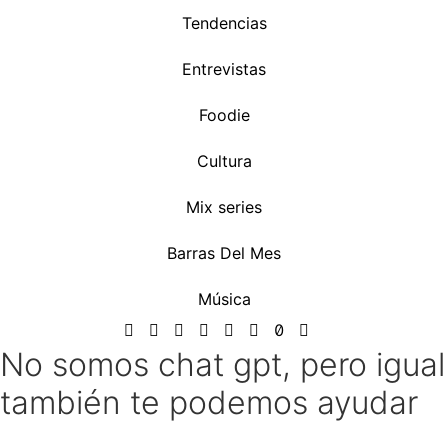
Tendencias
Entrevistas
Foodie
Cultura
Mix series
Barras Del Mes
Música
No somos chat gpt, pero igual
también te podemos ayudar