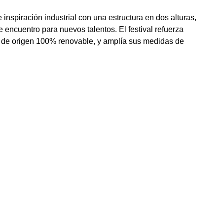
inspiración industrial con una estructura en dos alturas,
 encuentro para nuevos talentos. El festival refuerza
e de origen 100% renovable, y amplía sus medidas de