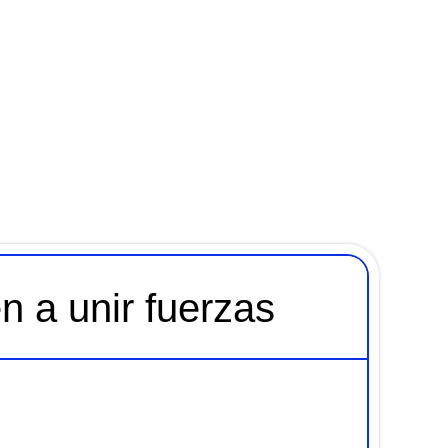
n a unir fuerzas