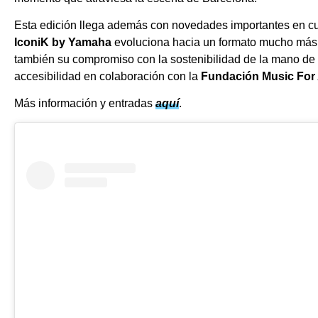
Esta edición llega además con novedades importantes en cu
IconiK by Yamaha
evoluciona hacia un formato mucho más
también su compromiso con la sostenibilidad de la mano de
accesibilidad en colaboración con la
Fundación Music For 
Más información y entradas
aquí
.