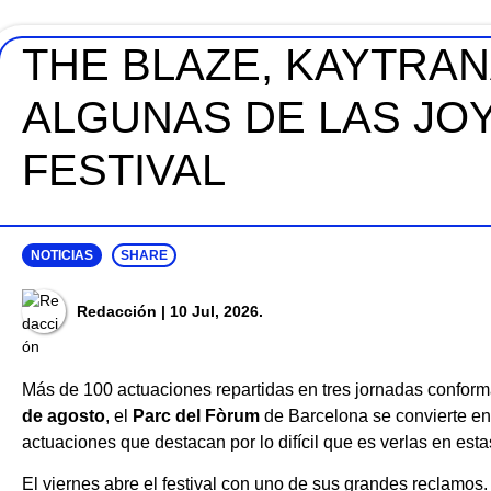
THE BLAZE, KAYTRAN
ALGUNAS DE LAS JO
FESTIVAL
NOTICIAS
SHARE
Redacción
| 10 Jul, 2026.
Más de 100 actuaciones repartidas en tres jornadas confor
de agosto
, el
Parc del Fòrum
de Barcelona se convierte en 
actuaciones que destacan por lo difícil que es verlas en est
El viernes abre el festival con uno de sus grandes reclamos