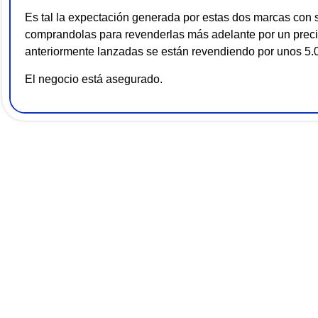
Es tal la expectación generada por estas dos marcas con
comprandolas para revenderlas más adelante por un precio
anteriormente lanzadas se están revendiendo por unos 5.
El negocio está asegurado.