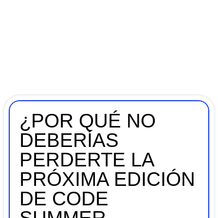
¿POR QUÉ NO
DEBERÍAS
PERDERTE LA
PRÓXIMA EDICIÓN
DE CODE