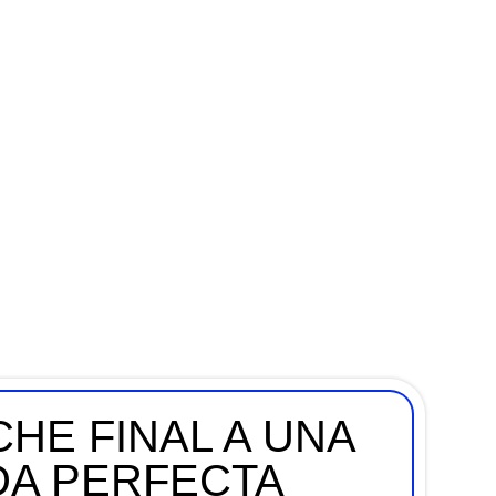
HE FINAL A UNA
A PERFECTA