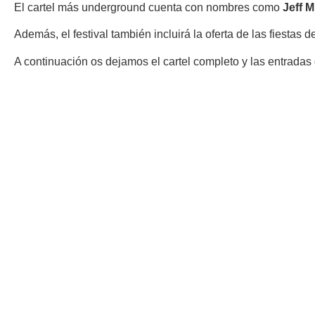
El cartel más underground cuenta con nombres como
Jeff 
Además, el festival también incluirá la oferta de las fiestas
A continuación os dejamos el cartel completo y las entradas