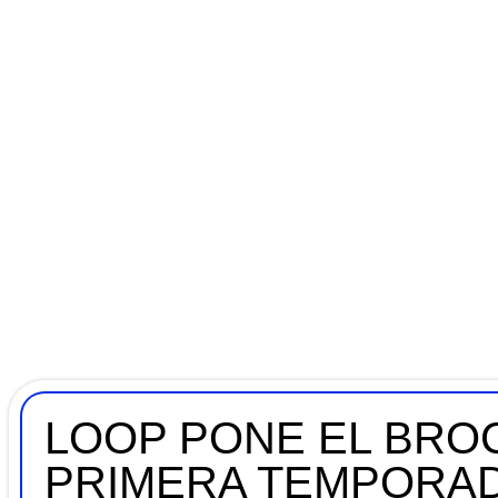
LOOP PONE EL BROC
PRIMERA TEMPORAD