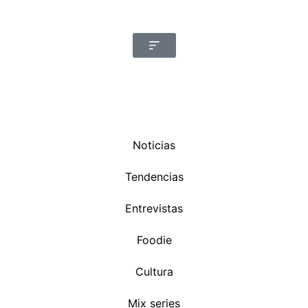
Noticias
Tendencias
Entrevistas
Foodie
Cultura
Mix series