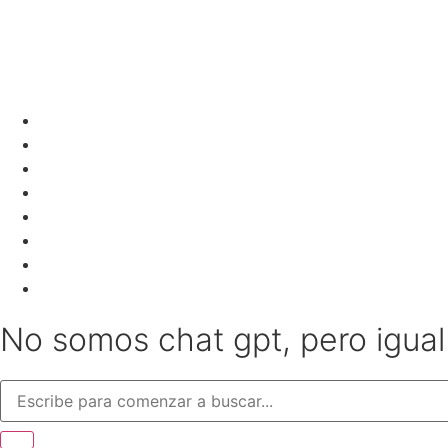
No somos chat gpt, pero igua