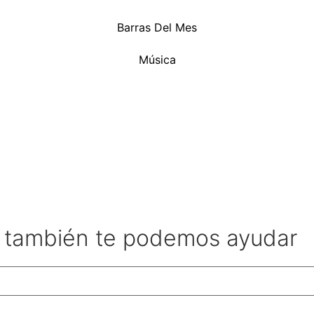
Barras Del Mes
Música
l también te podemos ayudar