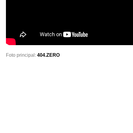
Foto principal:
404.ZERO