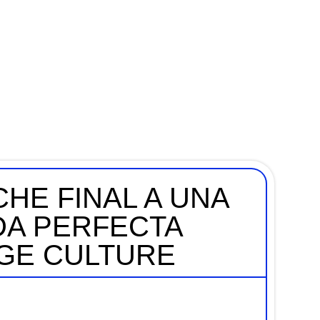
HE FINAL A UNA
A PERFECTA
AGE CULTURE