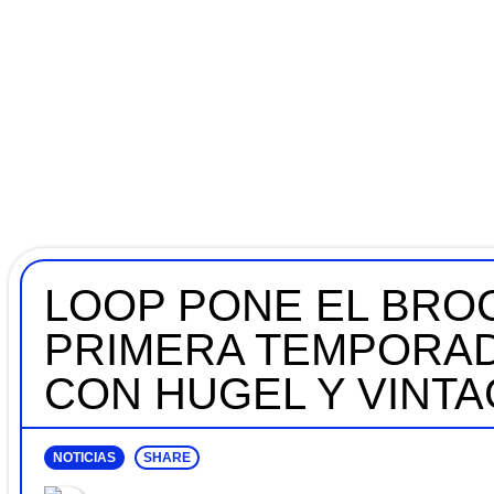
LOOP PONE EL BROC
PRIMERA TEMPORAD
CON HUGEL Y VINT
NOTICIAS
SHARE