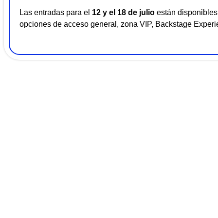
Las entradas para el
12 y el 18 de julio
están disponibles 
opciones de acceso general, zona VIP, Backstage Experi