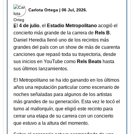
⁠Carlota Ortega
| 06 Jul, 2026.
El
4 de julio
, el
Estadio Metropolitano
acogió el
concierto más grande de la carrera de
Rels B
.
Daniel Heredia llenó uno de los recintos más
grandes del país con un show de más de cuarenta
canciones que repasó toda su trayectoria, desde
sus inicios en YouTube como
Rels Beats
hasta
sus últimos lanzamientos.
El Metropolitano se ha ido ganando en los últimos
años una reputación particular como escenario de
noches señaladas para algunos de los artistas
más grandes de su generación. Esta vez le tocó el
turno al mallorquín, que eligió este recinto para
cerrar una etapa de su carrera con un concierto
que estuvo a la altura del momento.