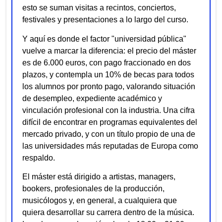
esto se suman visitas a recintos, conciertos,
festivales y presentaciones a lo largo del curso.
Y aquí es donde el factor "universidad pública"
vuelve a marcar la diferencia: el precio del máster
es de 6.000 euros, con pago fraccionado en dos
plazos, y contempla un 10% de becas para todos
los alumnos por pronto pago, valorando situación
de desempleo, expediente académico y
vinculación profesional con la industria. Una cifra
difícil de encontrar en programas equivalentes del
mercado privado, y con un título propio de una de
las universidades más reputadas de Europa como
respaldo.
El máster está dirigido a artistas, managers,
bookers, profesionales de la producción,
musicólogos y, en general, a cualquiera que
quiera desarrollar su carrera dentro de la música.