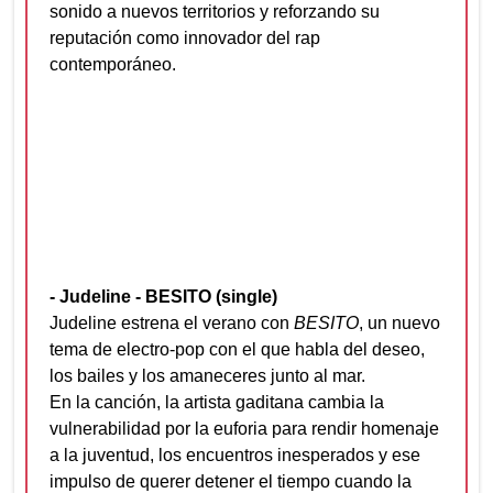
sonido a nuevos territorios y reforzando su
reputación como innovador del rap
contemporáneo.
- Judeline - BESITO (single)
Judeline estrena el verano con
BESITO
, un nuevo
tema de electro-pop con el que habla del deseo,
los bailes y los amaneceres junto al mar.
En la canción, la artista gaditana cambia la
vulnerabilidad por la euforia para rendir homenaje
a la juventud, los encuentros inesperados y ese
impulso de querer detener el tiempo cuando la