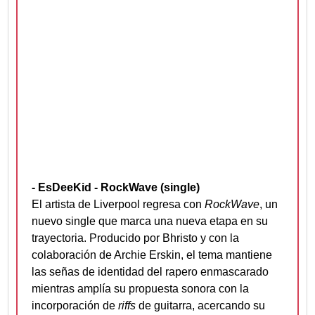
- EsDeeKid - RockWave (single)
El artista de Liverpool regresa con
RockWave
, un
nuevo single que marca una nueva etapa en su
trayectoria. Producido por Bhristo y con la
colaboración de Archie Erskin, el tema mantiene
las señas de identidad del rapero enmascarado
mientras amplía su propuesta sonora con la
incorporación de
riffs
de guitarra, acercando su