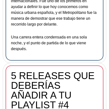
internacionales. Fue uno de los primeros en
ayudar a definir lo que hoy conocemos como
música urbana española, y el Metropolitano fue la
manera de demostrar que ese trabajo tiene un
recorrido largo por delante.
Una carrera entera condensada en una sola
noche, y el punto de partida de lo que viene
después.
5 RELEASES QUE
DEBERÍAS
AÑADIR A TU
PLAYLIST #4