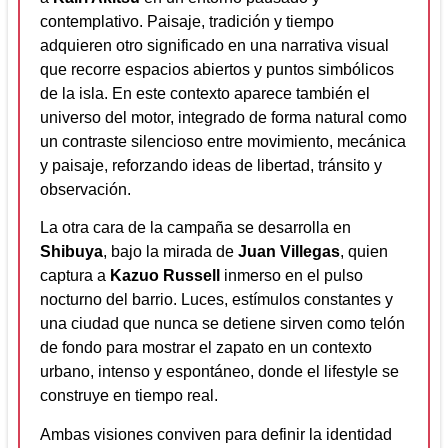
contemplativo. Paisaje, tradición y tiempo
adquieren otro significado en una narrativa visual
que recorre espacios abiertos y puntos simbólicos
de la isla. En este contexto aparece también el
universo del motor, integrado de forma natural como
un contraste silencioso entre movimiento, mecánica
y paisaje, reforzando ideas de libertad, tránsito y
observación.
La otra cara de la campaña se desarrolla en
Shibuya
, bajo la mirada de
Juan Villegas
, quien
captura a
Kazuo Russell
inmerso en el pulso
nocturno del barrio. Luces, estímulos constantes y
una ciudad que nunca se detiene sirven como telón
de fondo para mostrar el zapato en un contexto
urbano, intenso y espontáneo, donde el lifestyle se
construye en tiempo real.
Ambas visiones conviven para definir la identidad