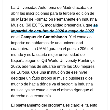
La Universidad Autónoma de Madrid acaba de
abrir las inscripciones para la tercera edición de
su Máster de Formación Permanente en Industria
Musical (60 ECTS, modalidad presencial), que
se
impartirá de octubre de 2026 a mayo de 2027
en el
Campus de Cantoblanco
. Y el contexto
importa: no hablamos de una universidad
cualquiera. La UAM figura en el puesto 206 del
mundo y es la cuarta mejor universidad de
España según el QS World University Rankings
2026, además de situarse entre las 100 mejores
de Europa. Que una institución de ese nivel
dedique un título propio al music business dice
mucho de hacia dónde va el sector: la industria
musical ya se estudia con el mismo rigor que el
derecho o la economía.
El planteamiento del programa es claro: el talento