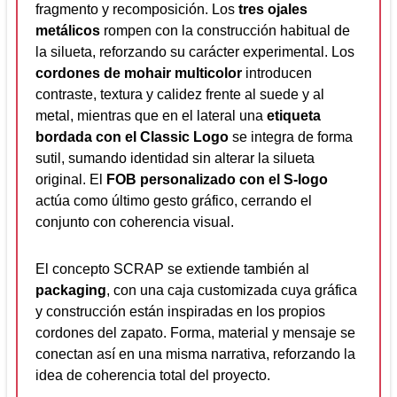
fragmento y recomposición. Los
tres ojales
metálicos
rompen con la construcción habitual de
la silueta, reforzando su carácter experimental. Los
cordones de mohair multicolor
introducen
contraste, textura y calidez frente al suede y al
metal, mientras que en el lateral una
etiqueta
bordada con el Classic Logo
se integra de forma
sutil, sumando identidad sin alterar la silueta
original. El
FOB personalizado con el S-logo
actúa como último gesto gráfico, cerrando el
conjunto con coherencia visual.
El concepto SCRAP se extiende también al
packaging
, con una caja customizada cuya gráfica
y construcción están inspiradas en los propios
cordones del zapato. Forma, material y mensaje se
conectan así en una misma narrativa, reforzando la
idea de coherencia total del proyecto.