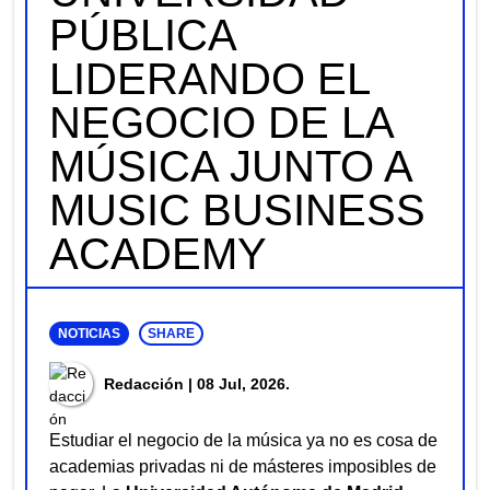
PÚBLICA
LIDERANDO EL
NEGOCIO DE LA
MÚSICA JUNTO A
MUSIC BUSINESS
ACADEMY
NOTICIAS
SHARE
Redacción
| 08 Jul, 2026.
Estudiar el negocio de la música ya no es cosa de
academias privadas ni de másteres imposibles de