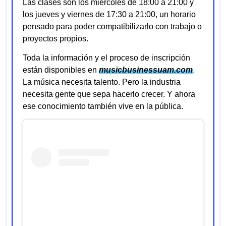
Las clases son los miércoles de 18:00 a 21:00 y
los jueves y viernes de 17:30 a 21:00, un horario
pensado para poder compatibilizarlo con trabajo o
proyectos propios.
Toda la información y el proceso de inscripción
están disponibles en
musicbusinessuam.com
.
La música necesita talento. Pero la industria
necesita gente que sepa hacerlo crecer. Y ahora
ese conocimiento también vive en la pública.