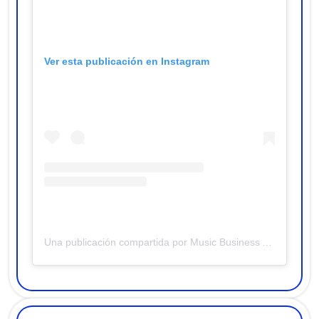
Ver esta publicación en Instagram
Una publicación compartida por Music Business Academy (@musicbusinessacademy)