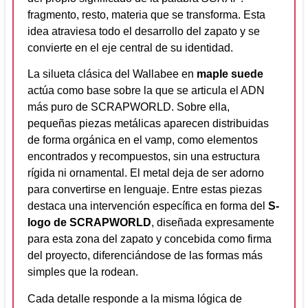
fragmento, resto, materia que se transforma. Esta
idea atraviesa todo el desarrollo del zapato y se
convierte en el eje central de su identidad.
La silueta clásica del Wallabee en
maple suede
actúa como base sobre la que se articula el ADN
más puro de SCRAPWORLD. Sobre ella,
pequeñas piezas metálicas aparecen distribuidas
de forma orgánica en el vamp, como elementos
encontrados y recompuestos, sin una estructura
rígida ni ornamental. El metal deja de ser adorno
para convertirse en lenguaje. Entre estas piezas
destaca una intervención específica en forma del
S-
logo de SCRAPWORLD
, diseñada expresamente
para esta zona del zapato y concebida como firma
del proyecto, diferenciándose de las formas más
simples que la rodean.
Cada detalle responde a la misma lógica de