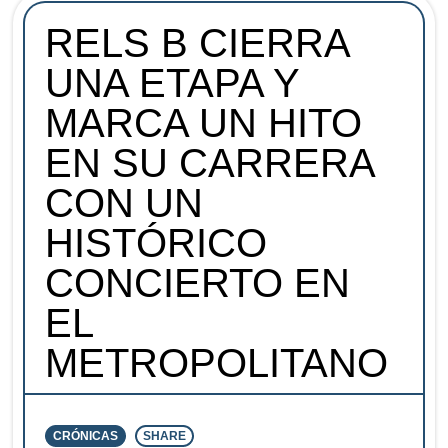
RELS B CIERRA
UNA ETAPA Y
MARCA UN HITO
EN SU CARRERA
CON UN
HISTÓRICO
CONCIERTO EN
EL
METROPOLITANO
CRÓNICAS
SHARE