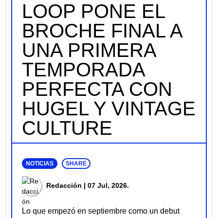
LOOP PONE EL
BROCHE FINAL A
UNA PRIMERA
TEMPORADA
PERFECTA CON
HUGEL Y VINTAGE
CULTURE
NOTICIAS
SHARE
Redacción
| 07 Jul, 2026.
Lo que empezó en septiembre como un debut