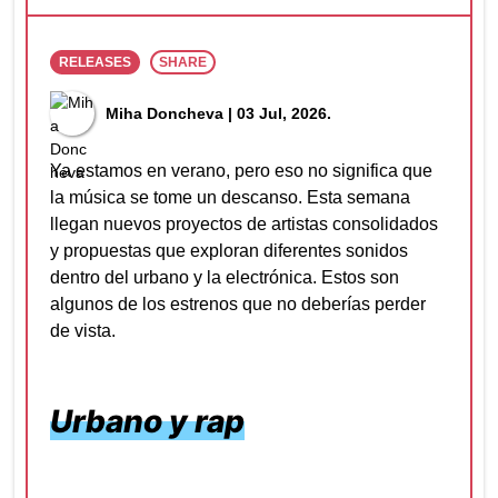
RELEASES
SHARE
Miha Doncheva
| 03 Jul, 2026.
Ya estamos en verano, pero eso no significa que
la música se tome un descanso. Esta semana
llegan nuevos proyectos de artistas consolidados
y propuestas que exploran diferentes sonidos
dentro del urbano y la electrónica. Estos son
algunos de los estrenos que no deberías perder
de vista.
Urbano y rap