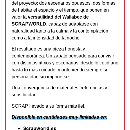
del proyecto: dos escenarios opuestos, dos formas
de habitar el espacio y el tiempo, que ponen en
valor la
versatilidad del Wallabee de
SCRAPWORLD
, capaz de adaptarse con
naturalidad tanto a la calma y la contemplación
como a la intensidad de la noche.
El resultado es una pieza honesta y
contemporánea. Un zapato pensado para convivir
con distintos ritmos y escenarios, desde lo cotidiano
hasta lo más cuidado, manteniendo siempre su
personalidad sin imponerse.
Una convergencia de materiales, referencias y
sensibilidad.
SCRAP llevado a su forma más fiel.
Disponible en cantidades muy limitadas en
:
Scrapworld.es