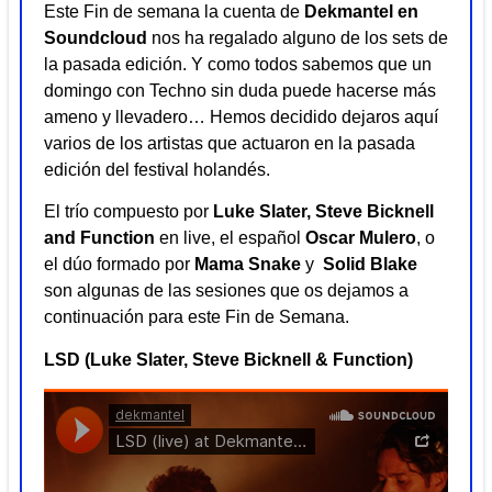
Este Fin de semana la cuenta de
Dekmantel en
Soundcloud
nos ha regalado alguno de los sets de
la pasada edición. Y como todos sabemos que un
domingo con Techno sin duda puede hacerse más
ameno y llevadero… Hemos decidido dejaros aquí
varios de los artistas que actuaron en la pasada
edición del festival holandés.
El trío compuesto por
Luke Slater, Steve Bicknell
and Function
en live, el español
Oscar Mulero
, o
el dúo formado por
Mama Snake
y
Solid Blake
son algunas de las sesiones que os dejamos a
continuación para este Fin de Semana.
LSD (Luke Slater, Steve Bicknell & Function)