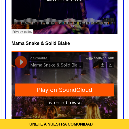
Mama Snake & Solid Blake
ÚNETE A NUESTRA COMUNIDAD