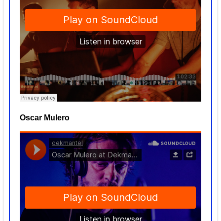
Oscar Mulero