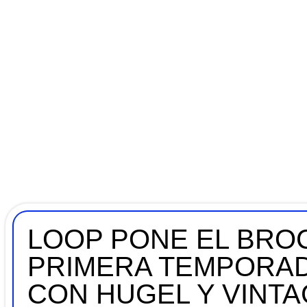
LOOP PONE EL BROC
PRIMERA TEMPORAD
CON HUGEL Y VINT