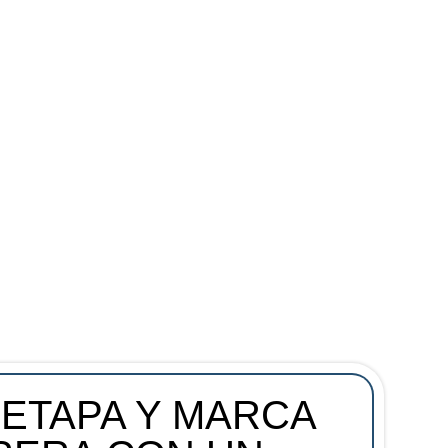
 ETAPA Y MARCA