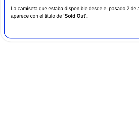
La camiseta que estaba disponible desde el pasado 2 de 
aparece con el titulo de
‘Sold Out’.