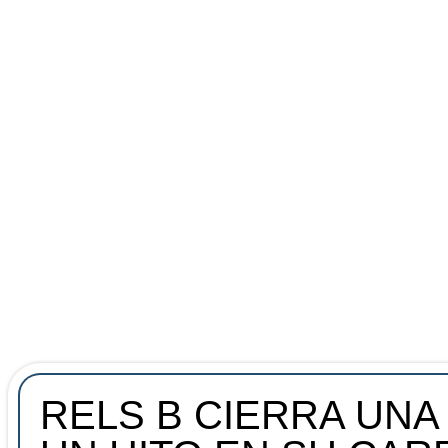
RELS B CIERRA UNA