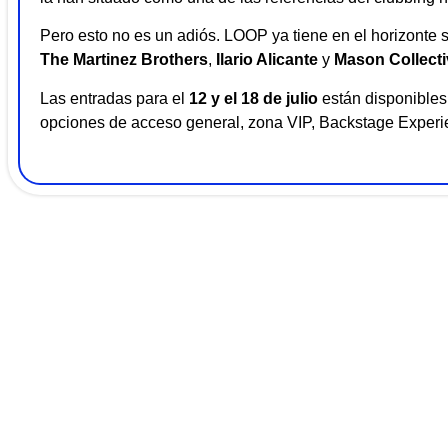
Pero esto no es un adiós. LOOP ya tiene en el horizonte 
The Martinez Brothers
,
Ilario Alicante
y
Mason Collecti
Las entradas para el
12 y el 18 de julio
están disponibles 
opciones de acceso general, zona VIP, Backstage Experi