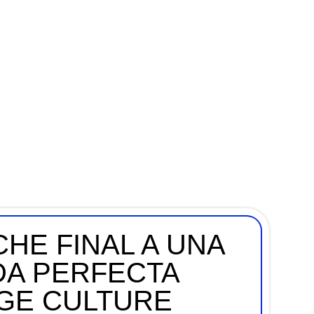
HE FINAL A UNA
A PERFECTA
AGE CULTURE