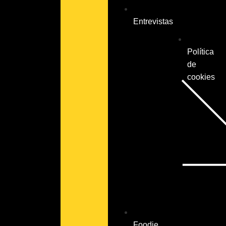
Entrevistas
Política
de
cookies
Foodie