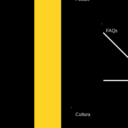
FAQs
Cultura