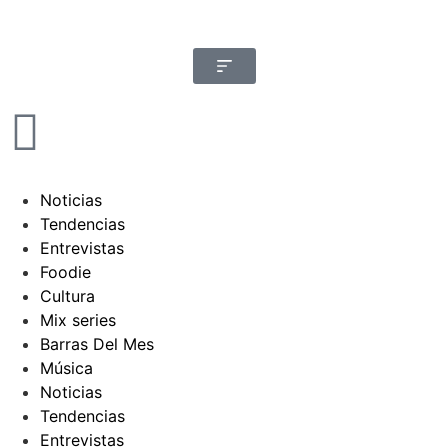
Noticias
Tendencias
Entrevistas
Foodie
Cultura
Mix series
Barras Del Mes
Música
Noticias
Tendencias
Entrevistas