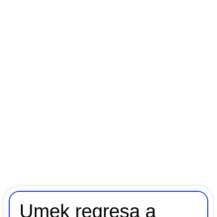
Umek regresa a