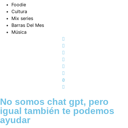
Foodie
Cultura
Mix series
Barras Del Mes
Música
No somos chat gpt, pero
igual también te podemos
ayudar