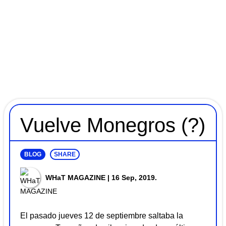
Vuelve Monegros (?)
BLOG
SHARE
WHaT MAGAZINE
| 16 Sep, 2019.
El pasado jueves 12 de septiembre saltaba la