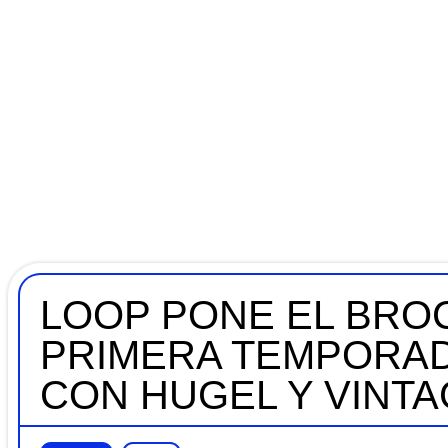
LOOP PONE EL BROC
PRIMERA TEMPORAD
CON HUGEL Y VINT