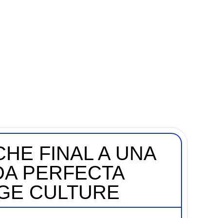
HE FINAL A UNA
A PERFECTA
AGE CULTURE