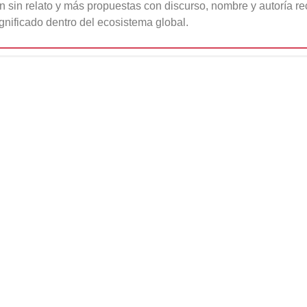
n sin relato y más propuestas con discurso, nombre y autoría r
gnificado dentro del ecosistema global.