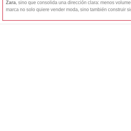
Zara
, sino que consolida una dirección clara: menos volume
marca no solo quiere vender moda, sino también construir si