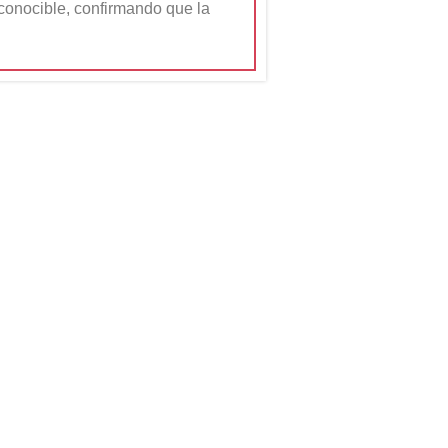
econocible, confirmando que la