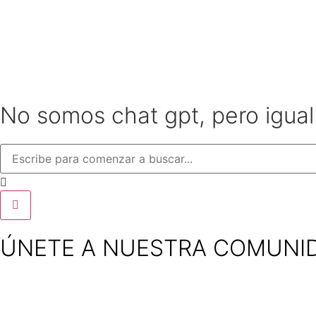
No somos chat gpt, pero igua
ÚNETE A NUESTRA COMUNI