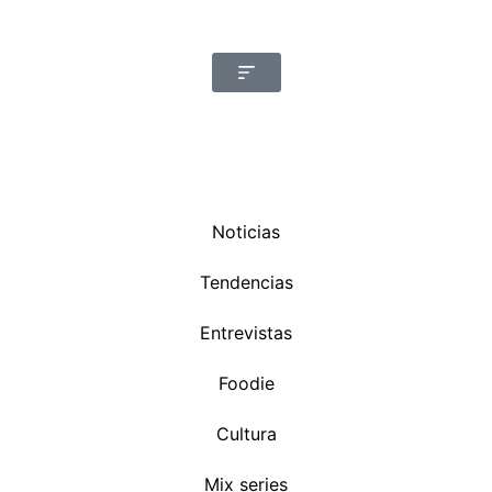
Noticias
Tendencias
Entrevistas
Foodie
Cultura
Mix series