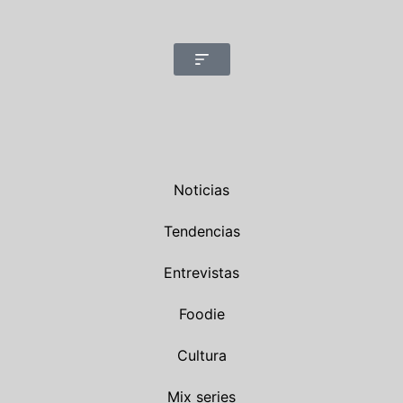
Noticias
Tendencias
Entrevistas
Foodie
Cultura
Mix series