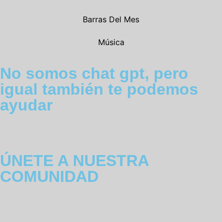
Barras Del Mes
Música
No somos chat gpt, pero
igual también te podemos
ayudar
ÚNETE A NUESTRA
COMUNIDAD