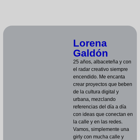
Lorena
Galdón
25 años, albaceteña y con
el radar creativo siempre
encendido. Me encanta
crear proyectos que beben
de la cultura digital y
urbana, mezclando
referencias del día a día
con ideas que conectan en
la calle y en las redes.
Vamos, simplemente una
girly con mucha calle y