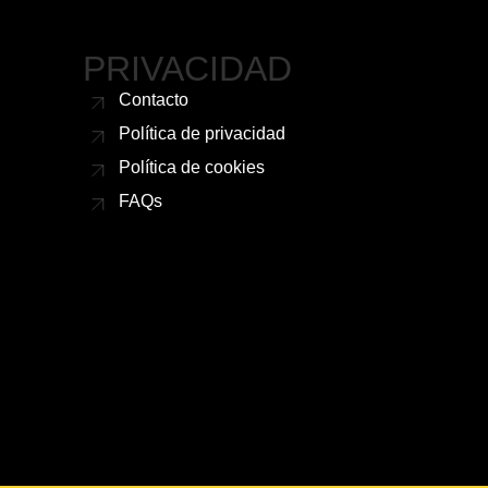
PRIVACIDAD
Contacto
Política de privacidad
Política de cookies
FAQs