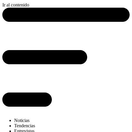
Ir al contenido
Noticias
Tendencias
Entrevistas