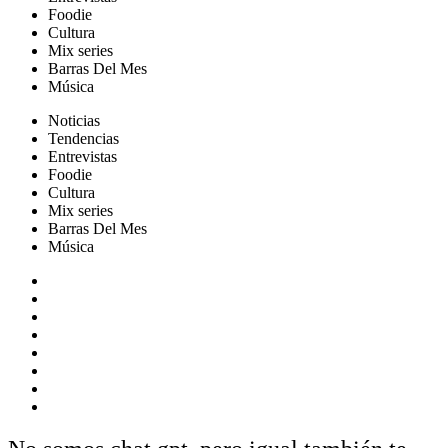
Foodie
Cultura
Mix series
Barras Del Mes
Música
Noticias
Tendencias
Entrevistas
Foodie
Cultura
Mix series
Barras Del Mes
Música