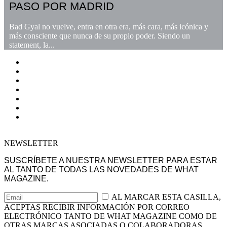
PASO POR MADRID
Bad Gyal no vuelve, entra en otra era, más cara, más icónica y
más consciente que nunca de su propio poder. Siendo un
statement, la...
NEWSLETTER
SUSCRÍBETE A NUESTRA NEWSLETTER PARA ESTAR
AL TANTO DE TODAS LAS NOVEDADES DE WHAT
MAGAZINE.
AL MARCAR ESTA CASILLA,
ACEPTAS RECIBIR INFORMACIÓN POR CORREO
ELECTRÓNICO TANTO DE WHAT MAGAZINE COMO DE
OTRAS MARCAS ASOCIADAS O COLABORADORAS.