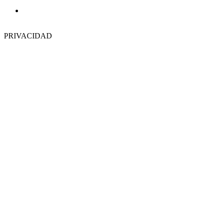
Música
PRIVACIDAD