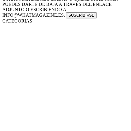
PUEDES DARTE DE BAJA A TRAVÉS DEL ENLACE
ADJUNTO O ESCRIBIENDO A
INFO@WHATMAGAZINE.ES.
CATEGORIAS