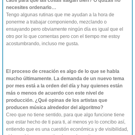
caos para que las cosas salgan bien? O quizás no
necesites ordenarlo…
Tengo algunas rutinas que me ayudan a la hora de
ponerme a trabajar componiendo, mezclando o
ensayando pero obviamente ningún día es igual que el
otro por lo que comentas pero con el tiempo me estoy
acostumbrando, incluso me gusta.
El proceso de creación es algo de lo que se habla
mucho últimamente. La demanda de un nuevo tema
por mes está a la orden del día y hay quienes están
más o menos de acuerdo con este nivel de
producción. ¿Qué opinas de los artistas que
producen música alrededor del algoritmo?
Creo que no tiene sentido, para que algo funcione tiene
que estar hecho de ti para ti, al menos yo lo concibo así,
entiendo que es una cuestión económica y de visibilidad,