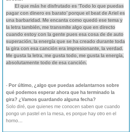
El que más he disfrutado es ‘Todo lo que puedas
pagar con dinero es barato’ porque el beat de Ariel es
una barbaridad. Me encanta como quedó ese tema y
la letra también, me transmite algo que en directo
cuando estoy con la gente pues esa cosa de de auto
superación, la energía que se ha creado durante toda
la gira con esa canción era impresionante, la verdad.
Me gusta la letra, me gusta todo, me gusta la energía,
absolutamente todo de esa canción.
-
Por último, ¿algo que puedas adelantarnos sobre
qué podemos esperar ahora que ha terminado la
gira? ¿Vamos guardando alguna fecha?
Solo diré, que quienes me conocen saben que cuando
pongo un pastel en la mesa, es porque hay otro en el
horno…