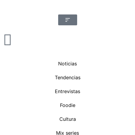
Noticias
Tendencias
Entrevistas
Foodie
Cultura
Mix series