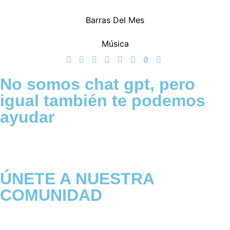
Barras Del Mes
Música
No somos chat gpt, pero
igual también te podemos
ayudar
ÚNETE A NUESTRA
COMUNIDAD