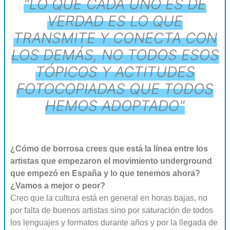
"LO QUE CADA UNO ES DE
VERDAD ES LO QUE
TRANSMITE Y CONECTA CON
LOS DEMÁS, NO TODOS ESOS
TÓPICOS Y ACTITUDES
FOTOCOPIADAS QUE TODOS
HEMOS ADOPTADO"
¿Cómo de borrosa crees que está la línea entre los
artistas que empezaron el movimiento underground
que empezó en España y lo que tenemos ahora?
¿Vamos a mejor o peor?
Creo que la cultura está en general en horas bajas, no
por falta de buenos artistas sino por saturación de todos
los lenguajes y formatos durante años y por la llegada de