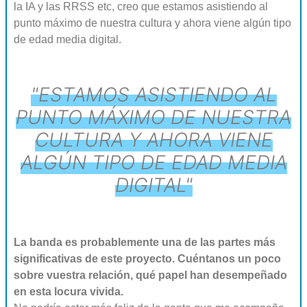
la IA y las RRSS etc, creo que
estamos asistiendo al
punto máximo de nuestra cultura y ahora viene algún tipo
de edad media digital
.
"ESTAMOS ASISTIENDO AL
PUNTO MÁXIMO DE NUESTRA
CULTURA Y AHORA VIENE
ALGÚN TIPO DE EDAD MEDIA
DIGITAL"
La banda es probablemente una de las partes más
significativas de este proyecto. Cuéntanos un poco
sobre vuestra relación, qué papel han desempeñado
en esta locura vivida.