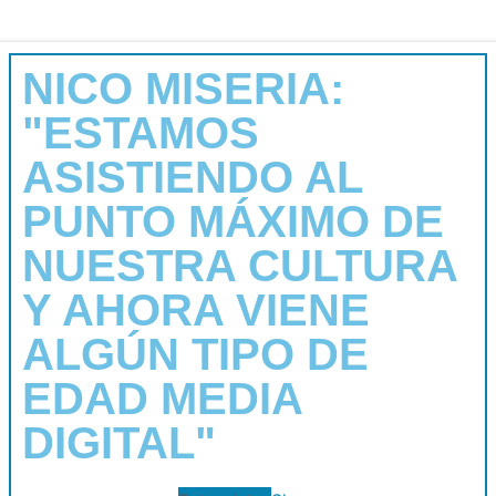
NICO MISERIA:
"ESTAMOS
ASISTIENDO AL
PUNTO MÁXIMO DE
NUESTRA CULTURA
Y AHORA VIENE
ALGÚN TIPO DE
EDAD MEDIA
DIGITAL"