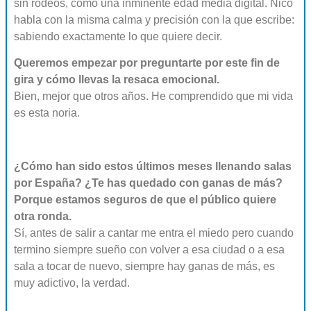
sin rodeos, como una inminente edad media digital. Nico
habla con la misma calma y precisión con la que escribe:
sabiendo exactamente lo que quiere decir.
Queremos empezar por preguntarte por este fin de
gira y cómo llevas la resaca emocional.
Bien, mejor que otros años. He comprendido que mi vida
es esta noria.
¿Cómo han sido estos últimos meses llenando salas
por España? ¿Te has quedado con ganas de más?
Porque estamos seguros de que el público quiere
otra ronda.
Sí, antes de salir a cantar me entra el miedo pero cuando
termino siempre sueño con volver a esa ciudad o a esa
sala a tocar de nuevo, siempre hay ganas de más, es
muy adictivo, la verdad.