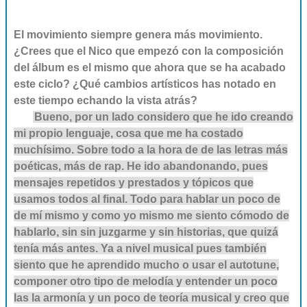
El movimiento siempre genera más movimiento.
¿Crees que el Nico que empezó con la composición
del álbum es el mismo que ahora que se ha acabado
este ciclo? ¿Qué cambios artísticos has notado en
este tiempo echando la vista atrás?
Bueno, por un lado considero que he ido creando
mi propio lenguaje, cosa que me ha costado
muchísimo. Sobre todo a la hora de de las letras más
poéticas, más de rap. He ido abandonando, pues
mensajes repetidos y prestados y tópicos que
usamos todos al final. Todo para hablar un poco de
de mí mismo y como yo mismo me siento cómodo de
hablarlo, sin sin juzgarme y sin historias, que quizá
tenía más antes. Ya a nivel musical pues también
siento que he aprendido mucho o usar el autotune,
componer otro tipo de melodía y entender un poco
las la armonía y un poco de teoría musical y creo que