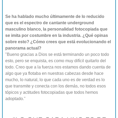
Se ha hablado mucho últimamente de lo reducido
que es el espectro de cantante underground
masculino blanco, la personalidad fotocopiada que
se imita por costumbre en la industria. ¿Qué opinas
sobre esto? ¿Cómo crees que está evolucionando el
panorama actual?
"Bueno gracias a Dios se está terminando un poco todo
esto, pero se enquista, es como muy difícil quitarlo del
todo. Creo que a la fuerza nos estamos dando cuenta de
algo que ya flotaba en nuestras cabezas desde hace
mucho, lo natural, lo que cada uno es de verdad es lo
que transmite y conecta con los demás, no todos esos
tópicos y actitudes fotocopiadas que todos hemos
adoptado."