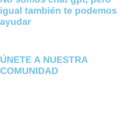
igual también te podemos
ayudar
ÚNETE A NUESTRA
COMUNIDAD