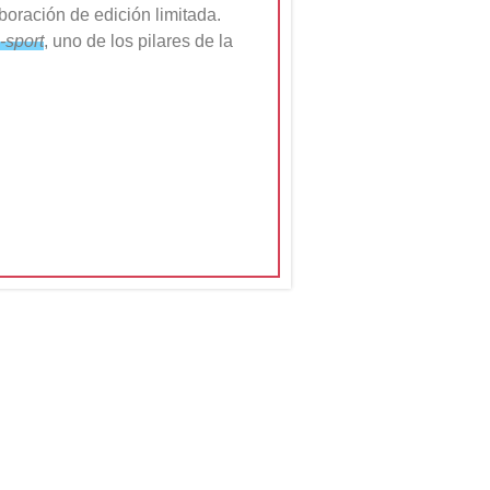
oración de edición limitada.
-sport
, uno de los pilares de la