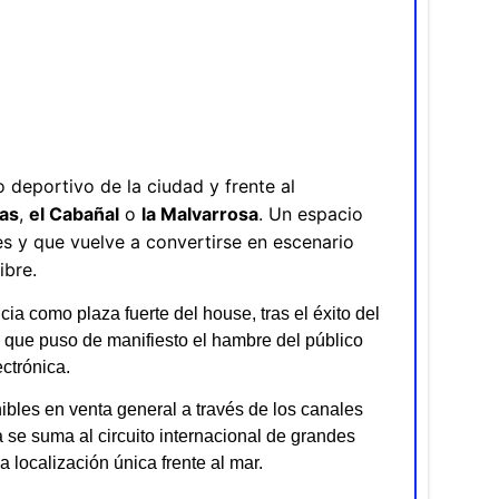
o deportivo de la ciudad y frente al
as
,
el Cabañal
o
la Malvarrosa
. Un espacio
es y que vuelve a convertirse en escenario
ibre.
ia como plaza fuerte del house, tras el éxito del
que puso de manifiesto el hambre del público
ctrónica.
ibles en venta general a través de los canales
 se suma al circuito internacional de grandes
localización única frente al mar.