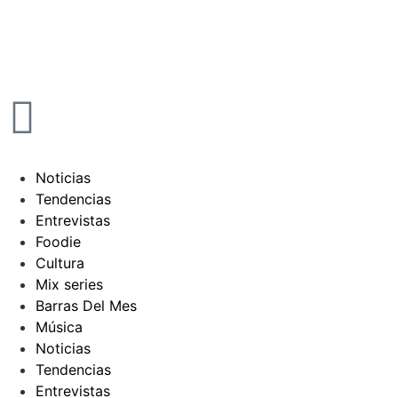
Noticias
Tendencias
Entrevistas
Foodie
Cultura
Mix series
Barras Del Mes
Música
Noticias
Tendencias
Entrevistas