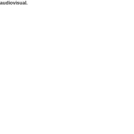
audiovisual.