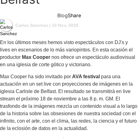
Blog
Share
Carlos Sanchez
| 10 Nov, 2020.
En los últimos meses hemos visto espectáculos con DJ's y
lives en escenarios de lo más variopintos. En esta ocasión el
productor
Max Cooper
nos ofrece un espectáculo audiovisual
en una iglesia de corte gótico y victoriano.
Max Cooper ha sido invitado por
AVA festival
para una
actuación en un set live con proyecciones de imágenes en la
iglesia Carlisle de Belfast. El resultado se transmitirá en live
stream el próximo 18 de noviembre a las 8 p. m. GM. El
trasfondo de la imágenes mezcla un contenido visual a lo largo
de la historia sobre las obsesiones de nuestra sociedad con el
infinito, con el arte, con el clima, las redes, la ciencia y el futuro
de la eclosión de datos en la actualidad.