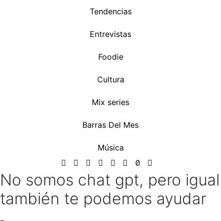
Tendencias
Entrevistas
Foodie
Cultura
Mix series
Barras Del Mes
Música
No somos chat gpt, pero igual
también te podemos ayudar