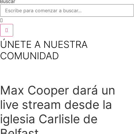
Buscar
ÚNETE A NUESTRA
COMUNIDAD
Max Cooper dará un
live stream desde la
iglesia Carlisle de
Belfast