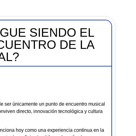
GUE SIENDO EL
CUENTRO DE LA
AL?
de ser únicamente un punto de encuentro musical
iven directo, innovación tecnológica y cultura
 funciona hoy como una experiencia continua en la