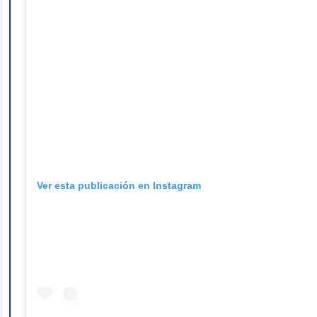
Ver esta publicación en Instagram