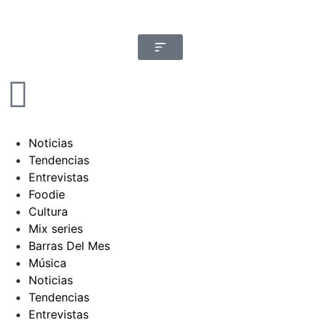
Noticias
Tendencias
Entrevistas
Foodie
Cultura
Mix series
Barras Del Mes
Música
Noticias
Tendencias
Entrevistas