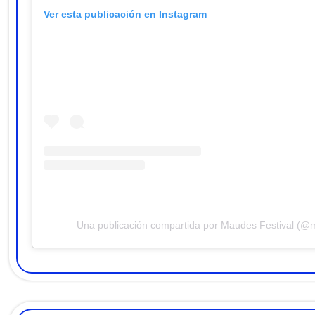
Ver esta publicación en Instagram
Una publicación compartida por Maudes Festival (@