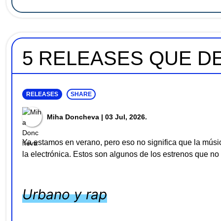
5 RELEASES QUE DE
RELEASES
SHARE
Miha Doncheva
| 03 Jul, 2026.
Ya estamos en verano, pero eso no significa que la músi
la electrónica. Estos son algunos de los estrenos que no 
Urbano y rap