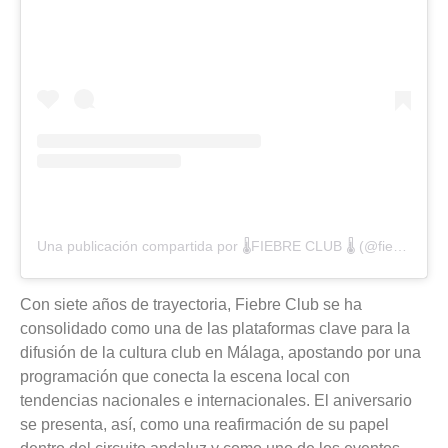
Una publicación compartida por 🌡️FIEBRE CLUB 🌡 (@fiebreclub)
Con siete años de trayectoria, Fiebre Club se ha
consolidado como una de las plataformas clave para la
difusión de la cultura club en
Málaga
, apostando por una
programación que conecta la escena local con
tendencias nacionales e internacionales. El aniversario
se presenta, así, como una reafirmación de su papel