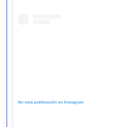
Ver esta publicación en Instagram