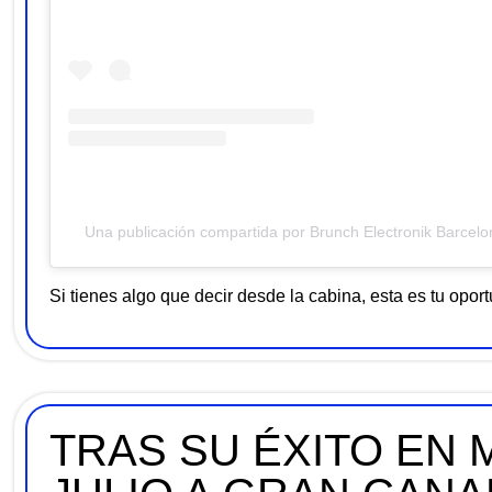
Una publicación compartida por Brunch Electronik Barcel
Si tienes algo que decir desde la cabina, esta es tu opor
TRAS SU ÉXITO EN 