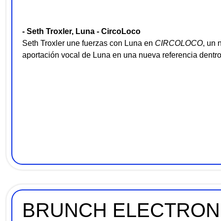
- Seth Troxler, Luna - CircoLoco
Seth Troxler une fuerzas con Luna en
CIRCOLOCO
, un 
aportación vocal de Luna en una nueva referencia dentro
BRUNCH ELECTRONI