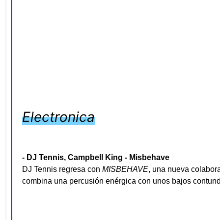
Electronica
- DJ Tennis, Campbell King - Misbehave
DJ Tennis regresa con
MISBEHAVE
, una nueva colabor
combina una percusión enérgica con unos bajos contunden