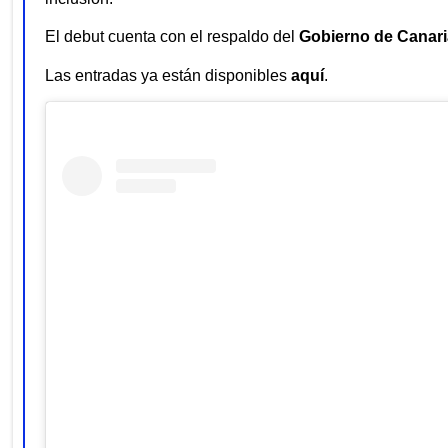
El debut cuenta con el respaldo del
Gobierno de Canar
Las entradas ya están disponibles
aquí
.