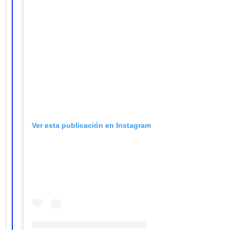
Ver esta publicación en Instagram