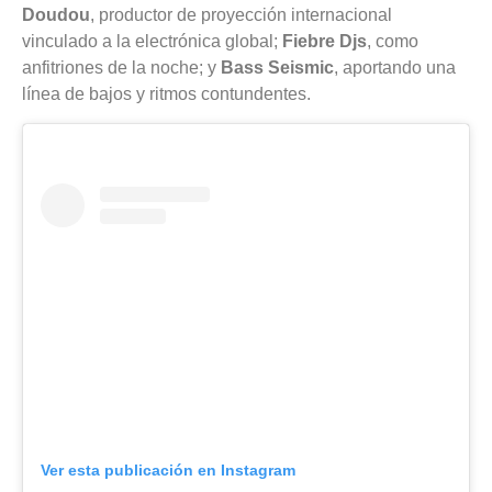
Doudou
, productor de proyección internacional
vinculado a la electrónica global;
Fiebre Djs
, como
anfitriones de la noche; y
Bass Seismic
, aportando una
línea de bajos y ritmos contundentes.
Ver esta publicación en Instagram