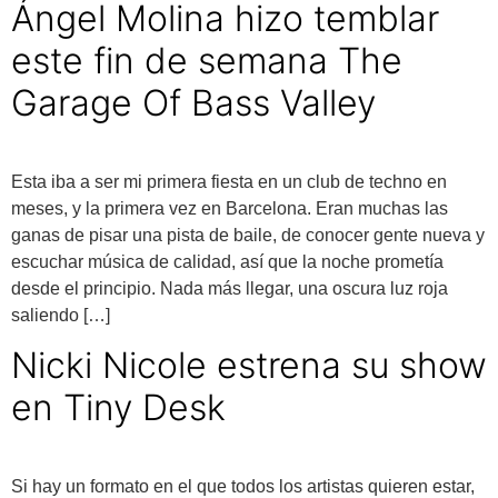
Ángel Molina hizo temblar
este fin de semana The
Garage Of Bass Valley
Esta iba a ser mi primera fiesta en un club de techno en
meses, y la primera vez en Barcelona. Eran muchas las
ganas de pisar una pista de baile, de conocer gente nueva y
escuchar música de calidad, así que la noche prometía
desde el principio. Nada más llegar, una oscura luz roja
saliendo […]
Nicki Nicole estrena su show
en Tiny Desk
Si hay un formato en el que todos los artistas quieren estar,