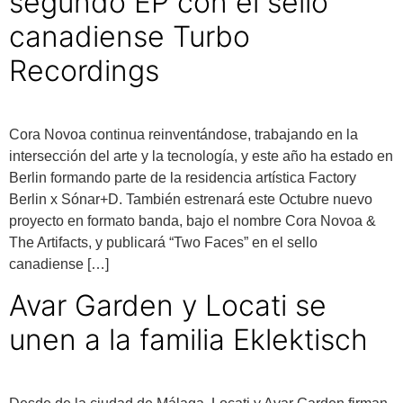
segundo EP con el sello
canadiense Turbo
Recordings
Cora Novoa continua reinventándose, trabajando en la
intersección del arte y la tecnología, y este año ha estado en
Berlin formando parte de la residencia artística Factory
Berlin x Sónar+D. También estrenará este Octubre nuevo
proyecto en formato banda, bajo el nombre Cora Novoa &
The Artifacts, y publicará “Two Faces” en el sello
canadiense […]
Avar Garden y Locati se
unen a la familia Eklektisch