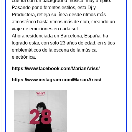
cuenta con un background musical muy amplio.
Pasando por diferentes estilos, esta Dj y
Productora, refleja su línea desde ritmos más
atmosférico hasta ritmos más de club, creando un
viaje de emociones en cada set.
Ahora residenciada en Barcelona, España, ha
logrado estar, con solo 23 años de edad, en sitios
emblemáticos de la escena de la música
electrónica.
https://www.facebook.com/MarianAriss/
https://www.instagram.com/MarianAriss/