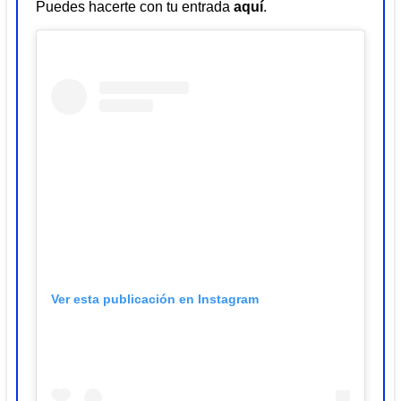
Puedes hacerte con tu entrada
aquí
.
Ver esta publicación en Instagram