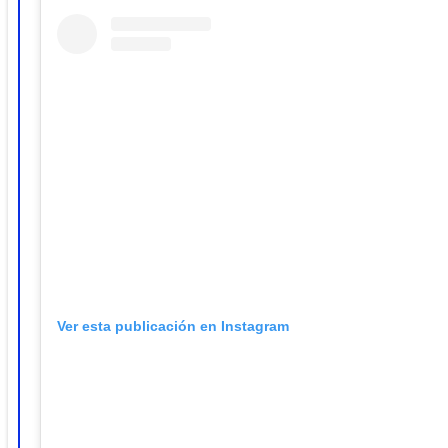
Ver esta publicación en Instagram