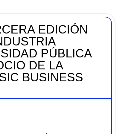
RCERA EDICIÓN
NDUSTRIA
RSIDAD PÚBLICA
CIO DE LA
SIC BUSINESS