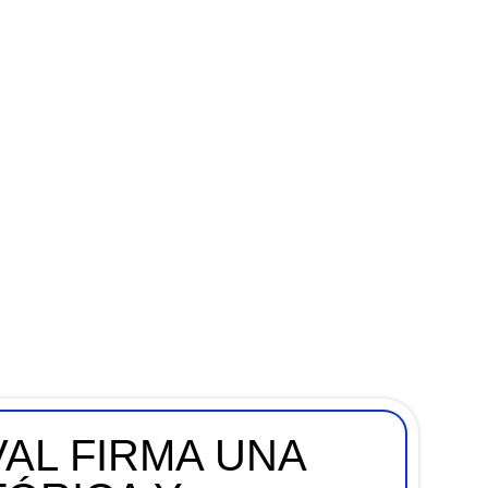
AL FIRMA UNA