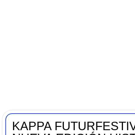
KAPPA FUTURFESTIV