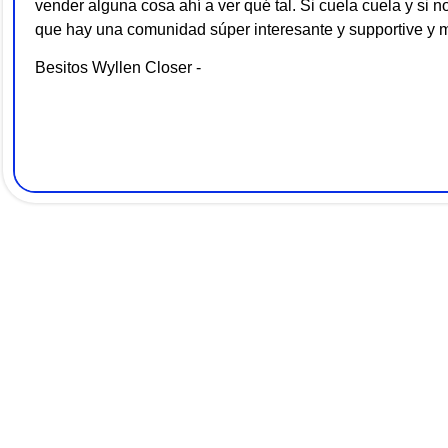
vender alguna cosa ahí a ver qué tal. Si cuela cuela y si 
que hay una comunidad súper interesante y supportive y
Besitos Wyllen Closer -