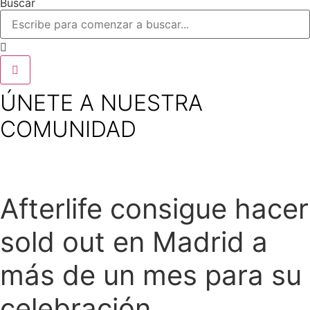
Buscar
ÚNETE A NUESTRA
COMUNIDAD
Afterlife consigue hacer
sold out en Madrid a
más de un mes para su
celebración