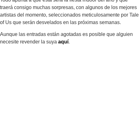
traerá consigo muchas sorpresas, con algunos de los mejores
artistas del momento, seleccionados meticulosamente por
Tale
of Us
que serán desvelados en las próximas semanas.
Aunque las entradas están agotadas es posible que alguien
necesite revender la suya
aquí
.