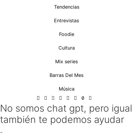
Tendencias
Entrevistas
Foodie
Cultura
Mix series
Barras Del Mes
Música
No somos chat gpt, pero igual
también te podemos ayudar