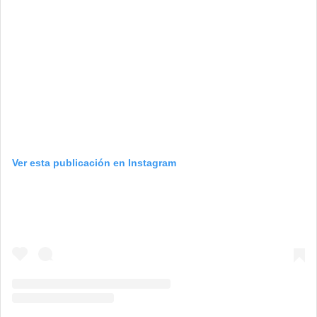
Ver esta publicación en Instagram