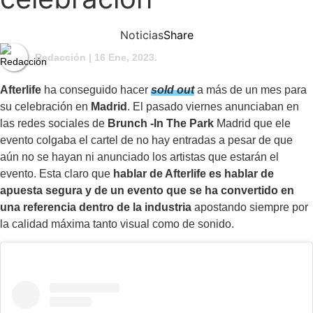
Noticias
Share
Redacción
| 16 Ene, 2023.
Afterlife
ha conseguido hacer
sold out
a más de un mes para
su celebración en
Madrid
. El pasado viernes anunciaban en
las redes sociales de
Brunch -In The Park
Madrid que ele
evento colgaba el cartel de no hay entradas a pesar de que
aún no se hayan ni anunciado los artistas que estarán el
evento. Esta claro que
hablar de Afterlife es hablar de
apuesta segura y de un evento que se ha convertido en
una referencia dentro de la industria
apostando siempre por
la calidad máxima tanto visual como de sonido.