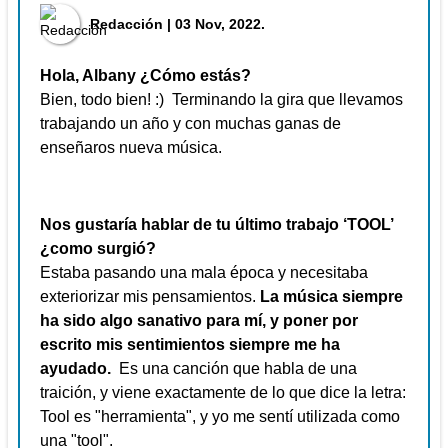
Redacción
| 03 Nov, 2022.
Hola, Albany ¿Cómo estás?
Bien, todo bien! :) Terminando la gira que llevamos
trabajando un año y con muchas ganas de
enseñaros nueva música.
Nos gustaría hablar de tu último trabajo ‘TOOL’
¿como surgió?
Estaba pasando una mala época y necesitaba
exteriorizar mis pensamientos.
La música siempre
ha sido algo sanativo para mí, y
poner por
escrito mis sentimientos siempre me ha
ayudado.
Es una canción que habla de una
traición, y viene exactamente de lo que dice la letra:
Tool es "herramienta", y yo me sentí utilizada como
una "tool".