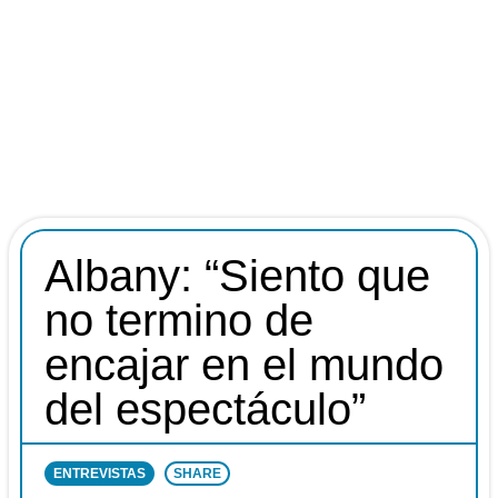
Albany: “Siento que
no termino de
encajar en el mundo
del espectáculo”
ENTREVISTAS
SHARE