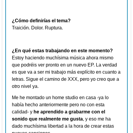
¿Cómo definirías el tema?
Traición. Dolor. Ruptura.
¿En qué estas trabajando en este momento?
Estoy haciendo muchísima música ahora mismo
que podréis ver pronto en un nuevo EP. La verdad
es que va a ser mi trabajo más explícito en cuanto a
letras. Sigue el camino de XXX, pero yo creo que a
otro nivel ya.
Me he montado un home studio en casa -ya lo
había hecho anteriormente pero no con esta
calidad- y
he aprendido a grabarme con el
sonido que realmente me gusta
, y eso me ha
dado muchísima libertad a la hora de crear estas