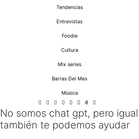
Tendencias
Entrevistas
Foodie
Cultura
Mix series
Barras Del Mes
Música
No somos chat gpt, pero igual
también te podemos ayudar