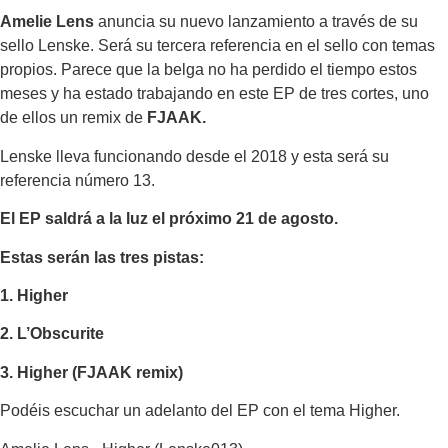
Amelie Lens
anuncia su nuevo lanzamiento a través de su
sello Lenske. Será su tercera referencia en el sello con temas
propios. Parece que la belga no ha perdido el tiempo estos
meses y ha estado trabajando en este EP de tres cortes, uno
de ellos un remix de
FJAAK.
Lenske lleva funcionando desde el 2018 y esta será su
referencia número 13.
El EP saldrá a la luz el próximo 21 de agosto.
Estas serán las tres pistas:
1. Higher
2. L’Obscurite
3. Higher (FJAAK remix)
Podéis escuchar un adelanto del EP con el tema Higher.