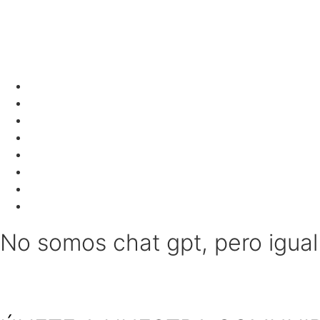
No somos chat gpt, pero igua