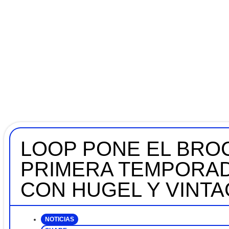
LOOP PONE EL BROC
PRIMERA TEMPORAD
CON HUGEL Y VINT
NOTICIAS