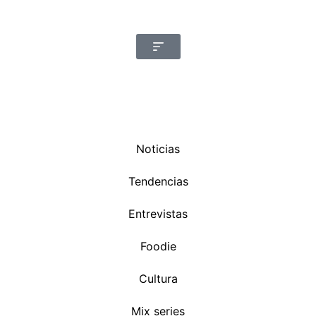
Noticias
Tendencias
Entrevistas
Foodie
Cultura
Mix series