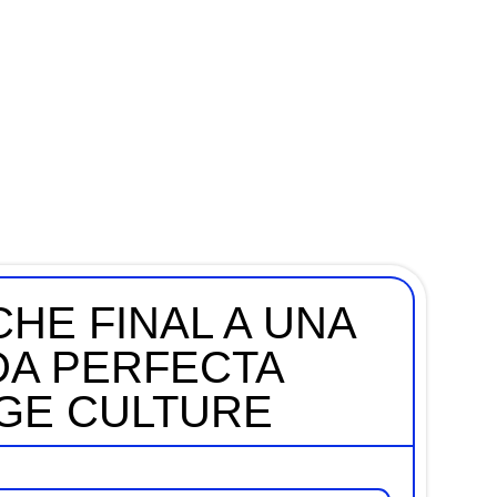
HE FINAL A UNA
A PERFECTA
AGE CULTURE