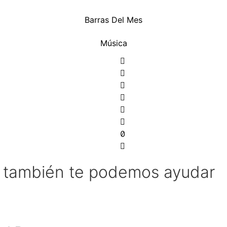
Barras Del Mes
Música
l también te podemos ayudar