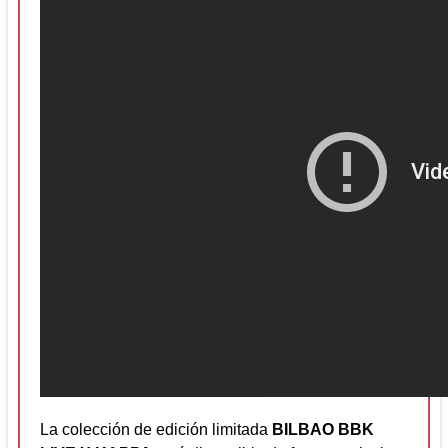
La colección de edición limitada
BILBAO BBK