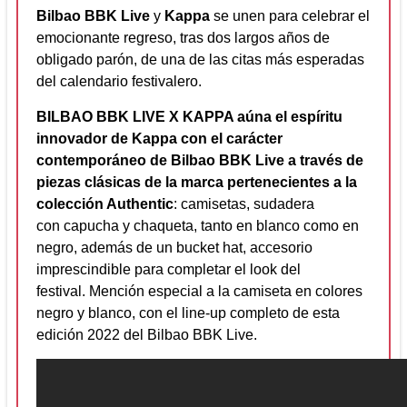
Bilbao BBK Live
y
Kappa
se unen para celebrar el
emocionante regreso, tras dos largos años de
obligado parón, de una de las citas más esperadas
del calendario festivalero.
BILBAO BBK LIVE X KAPPA aúna el espíritu
innovador de Kappa con el carácter
contemporáneo de Bilbao BBK Live a través de
piezas clásicas de la marca pertenecientes a la
colección Authentic
: camisetas, sudadera
con capucha y chaqueta, tanto en blanco como en
negro, además de un bucket hat, accesorio
imprescindible para completar el look del
festival. Mención especial a la camiseta en colores
negro y blanco, con el line-up completo de esta
edición 2022 del Bilbao BBK Live.