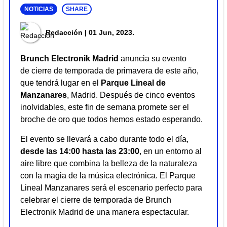
NOTICIAS
SHARE
Redacción
| 01 Jun, 2023.
Brunch Electronik Madrid
anuncia su evento
de cierre de temporada de primavera de este año,
que tendrá lugar en el
Parque Lineal de
Manzanares
, Madrid. Después de cinco eventos
inolvidables, este fin de semana promete ser el
broche de oro que todos hemos estado esperando.
El evento se llevará a cabo durante todo el día,
desde las 14:00 hasta las 23:00
, en un entorno al
aire libre que combina la belleza de la naturaleza
con la magia de la música electrónica. El Parque
Lineal Manzanares será el escenario perfecto para
celebrar el cierre de temporada de Brunch
Electronik Madrid de una manera espectacular.