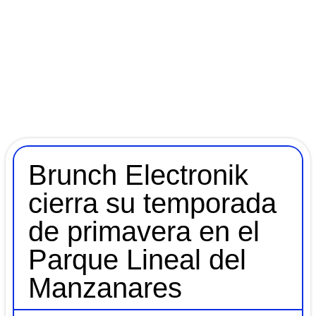
Brunch Electronik
cierra su temporada
de primavera en el
Parque Lineal del
Manzanares