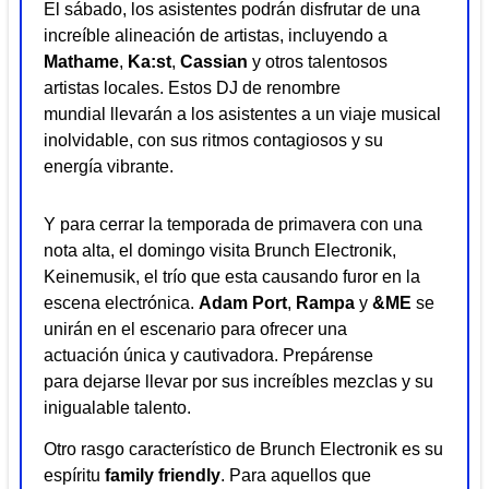
El sábado, los asistentes podrán disfrutar de una
increíble alineación de artistas, incluyendo a
Mathame
,
Ka:st
,
Cassian
y otros talentosos
artistas locales. Estos DJ de renombre
mundial llevarán a los asistentes a un viaje musical
inolvidable, con sus ritmos contagiosos y su
energía vibrante.
Y para cerrar la temporada de primavera con una
nota alta, el domingo visita Brunch Electronik,
Keinemusik, el trío que esta causando furor en la
escena electrónica.
Adam Port
,
Rampa
y
&ME
se
unirán en el escenario para ofrecer una
actuación única y cautivadora. Prepárense
para dejarse llevar por sus increíbles mezclas y su
inigualable talento.
Otro rasgo característico de Brunch Electronik es su
espíritu
family friendly
. Para aquellos que