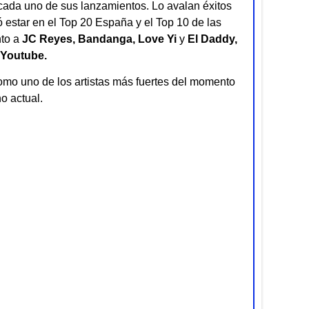
 cada uno de sus lanzamientos. Lo avalan éxitos
ó estar en el Top 20 España y el Top 10 de las
to a
JC Reyes, Bandanga, Love Yi
y
El Daddy,
 Youtube.
mo uno de los artistas más fuertes del momento
o actual.