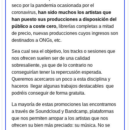
seco por la pandemia ocasionada por el
coronavirus,
han sido muchos los artistas que
han puesto sus producciones a disposición del
público a coste cero,
librerías completas a mitad
de precio, nuevas producciones cuyos ingresos son
destinados a ONGs, etc.
Sea cual sea el objetivo, los tracks o sesiones que
nos ofrecen suelen ser de una calidad
sobresaliente, ya que de lo contrario no
conseguirían tener la repercusión esperada.
Queremos acercaros un poco a esta disciplina y
haceros llegar algunas trabajos destacables que
podréis conseguir de forma gratuita.
La mayoría de estas promociones las encontramos
a través de Soundcloud y Bandcamp, plataformas
que nos permiten arropar a los artistas que nos
ofrecen su bien más preciado: su música. No se