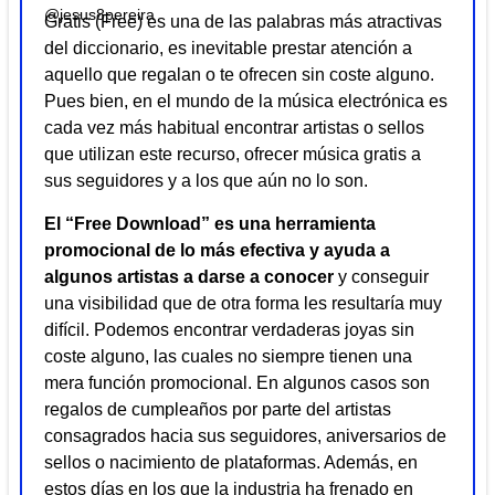
Gratis (Free) es una de las palabras más atractivas
del diccionario, es inevitable prestar atención a
aquello que regalan o te ofrecen sin coste alguno.
Pues bien, en el mundo de la música electrónica es
cada vez más habitual encontrar artistas o sellos
que utilizan este recurso, ofrecer música gratis a
sus seguidores y a los que aún no lo son.
El “Free Download” es una herramienta
promocional de lo más efectiva y ayuda a
algunos artistas a darse a conocer
y conseguir
una visibilidad que de otra forma les resultaría muy
difícil. Podemos encontrar verdaderas joyas sin
coste alguno, las cuales no siempre tienen una
mera función promocional. En algunos casos son
regalos de cumpleaños por parte del artistas
consagrados hacia sus seguidores, aniversarios de
sellos o nacimiento de plataformas. Además, en
estos días en los que la industria ha frenado en