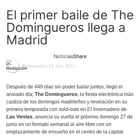
El primer baile de The
Domingueros llega a
Madrid
Noticias
Share
Redacción
| 24 Jun, 2021.
Después de 449 días sin poder bailar juntos, llegó el
ansiado día;
The Domingueros
, la fiesta electrónica más
castiza de los domingos madrileños y revelación en su
primera temporada con sold-outs en El Invernadero de
Las Ventas
, anuncia su vuelta el próximo domingo 27 de
junio en un formato semanal al aire libre con un
emplazamiento de ensueño en el centro de la capital.