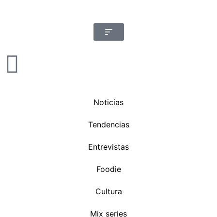
Noticias
Tendencias
Entrevistas
Foodie
Cultura
Mix series