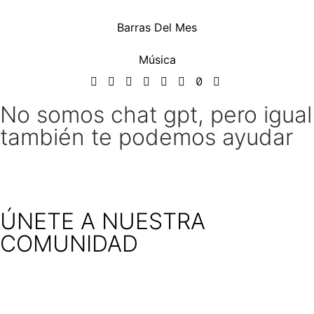
Barras Del Mes
Música
No somos chat gpt, pero igual
también te podemos ayudar
ÚNETE A NUESTRA
COMUNIDAD