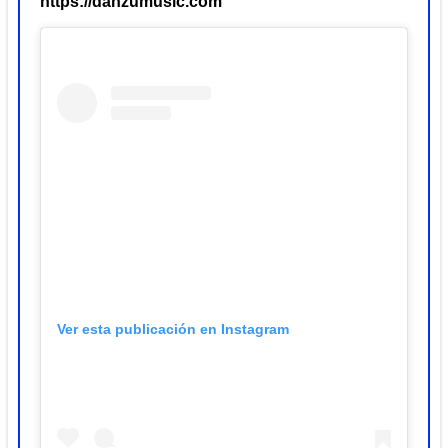
https://danzumusic.com
Ver esta publicación en Instagram