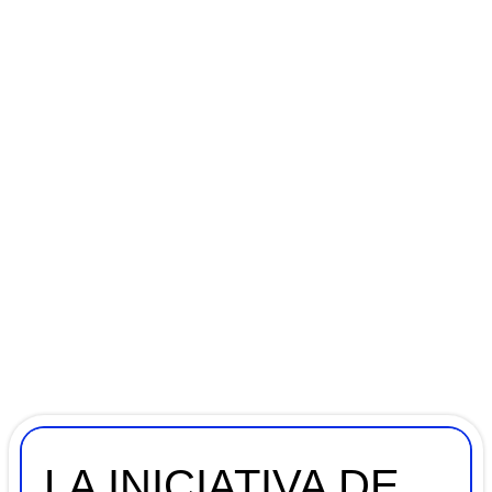
LA INICIATIVA DE