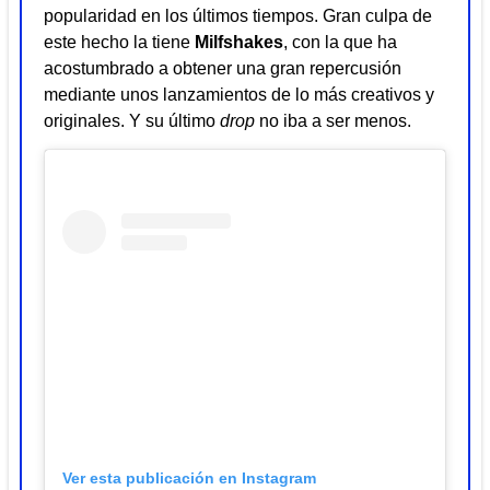
popularidad en los últimos tiempos. Gran culpa de
este hecho la tiene
Milfshakes
, con la que ha
acostumbrado a obtener una gran repercusión
mediante unos lanzamientos de lo más creativos y
originales. Y su último
drop
no iba a ser menos.
Ver esta publicación en Instagram