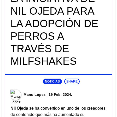
NIL OJEDA PARA
LA ADOPCIÓN DE
PERROS A
TRAVÉS DE
MILFSHAKES
NOTICIAS
SHARE
Manu López
| 19 Feb, 2024.
Nil Ojeda
se ha convertido en uno de los creadores
de contenido que más ha aumentado su