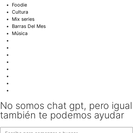
Foodie
Cultura
Mix series
Barras Del Mes
Música
No somos chat gpt, pero igual
también te podemos ayudar