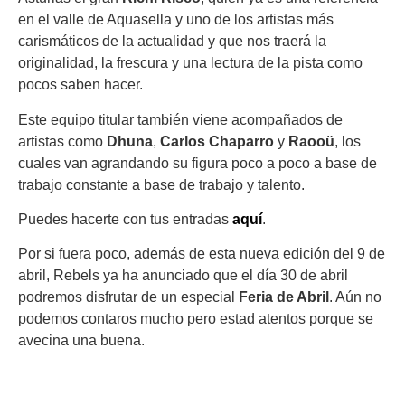
en el valle de Aquasella y uno de los artistas más
carismáticos de la actualidad y que nos traerá la
originalidad, la frescura y una lectura de la pista como
pocos saben hacer.
Este equipo titular también viene acompañados de
artistas como
Dhuna
,
Carlos Chaparro
y
Raooü
, los
cuales van agrandando su figura poco a poco a base de
trabajo constante a base de trabajo y talento.
Puedes hacerte con tus entradas
aquí
.
Por si fuera poco, además de esta nueva edición del 9 de
abril, Rebels ya ha anunciado que el día 30 de abril
podremos disfrutar de un especial
Feria de Abril
. Aún no
podemos contaros mucho pero estad atentos porque se
avecina una buena.