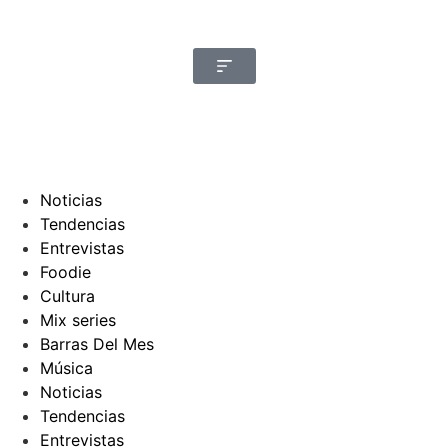
Noticias
Tendencias
Entrevistas
Foodie
Cultura
Mix series
Barras Del Mes
Música
Noticias
Tendencias
Entrevistas