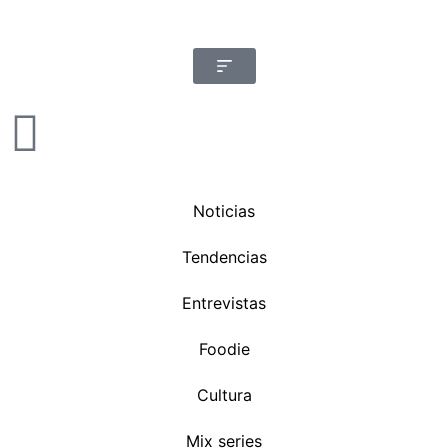
Noticias
Tendencias
Entrevistas
Foodie
Cultura
Mix series