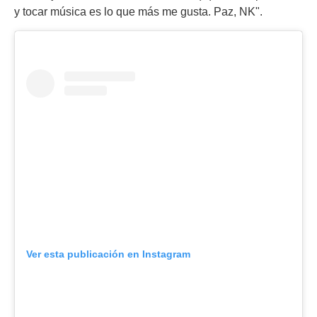
y tocar música es lo que más me gusta. Paz, NK".
Ver esta publicación en Instagram