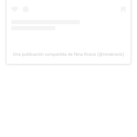
Una publicación compartida de Nina Kraviz (@ninakraviz)