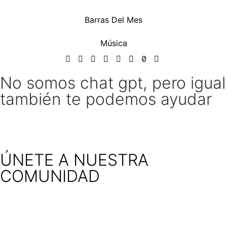
Barras Del Mes
Música
No somos chat gpt, pero igual
también te podemos ayudar
ÚNETE A NUESTRA
COMUNIDAD