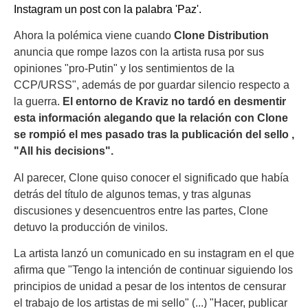
Instagram un post con la palabra 'Paz'.
Ahora la polémica viene cuando
Clone Distribution
anuncia que rompe lazos con la artista rusa por sus
opiniones "pro-Putin" y los sentimientos de la
CCP/URSS", además de por guardar silencio respecto a
la guerra.
El entorno de Kraviz no tardó en desmentir
esta información alegando que la relación con Clone
se rompió el mes pasado tras la publicación del sello ,
"All his decisions".
Al parecer, Clone quiso conocer el significado que había
detrás del título de algunos temas, y tras algunas
discusiones y desencuentros entre las partes, Clone
detuvo la producción de vinilos.
La artista lanzó un comunicado en su instagram en el que
afirma que "Tengo la intención de continuar siguiendo los
principios de unidad a pesar de los intentos de censurar
el trabajo de los artistas de mi sello" (...) "Hacer, publicar