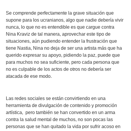
Se comprende perfectamente la grave situación que
supone para los ucranianos, algo que nadie debería vivir
nunca, lo que no es entendible es que cargue contra
Nina Kraviz de tal manera, aprovechar este tipo de
situaciones, aún pudiendo entender la frustración que
tiene Nastia, Nina no deja de ser una artista más que ha
querido expresar su apoyo, pidiendo la paz, puede que
para muchos no sea suficiente, pero cada persona que
no es culpable de los actos de otros no debería ser
atacada de ese modo.
Las redes sociales se están convirtiendo en una
herramienta de divulgación de contenido y promoción
artística, pero también se han convertido en un arma
contra la salud mental de muchos, no son pocas las
personas que se han quitado la vida por sufrir acoso en