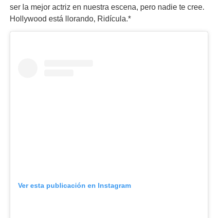
ser la mejor actriz en nuestra escena, pero nadie te cree.
Hollywood está llorando, Ridícula.*
Ver esta publicación en Instagram