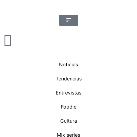
Noticias
Tendencias
Entrevistas
Foodie
Cultura
Mix series