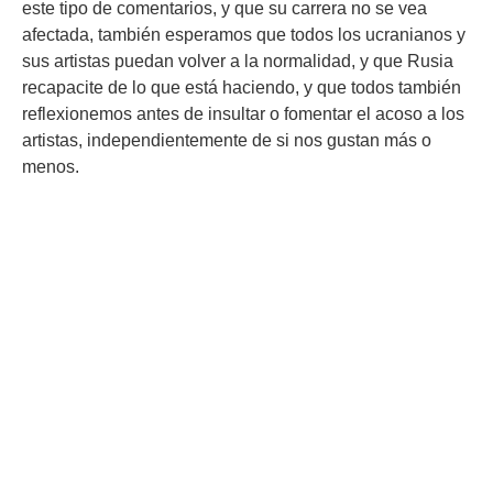
este tipo de comentarios, y que su carrera no se vea
afectada, también esperamos que todos los ucranianos y
sus artistas puedan volver a la normalidad, y que Rusia
recapacite de lo que está haciendo, y que todos también
reflexionemos antes de insultar o fomentar el acoso a los
artistas, independientemente de si nos gustan más o
menos.