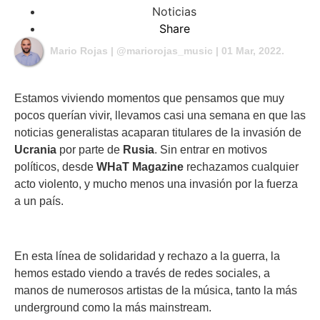
Noticias
Share
Mario Rojas | @mariorojas_music
| 01 Mar, 2022.
Estamos viviendo momentos que pensamos que muy
pocos querían vivir, llevamos casi una semana en que las
noticias generalistas acaparan titulares de la invasión de
Ucrania
por parte de
Rusia
. Sin entrar en motivos
políticos, desde
WHaT Magazine
rechazamos cualquier
acto violento, y mucho menos una invasión por la fuerza
a un país.
En esta línea de solidaridad y rechazo a la guerra, la
hemos estado viendo a través de redes sociales, a
manos de numerosos artistas de la música, tanto la más
underground como la más mainstream.