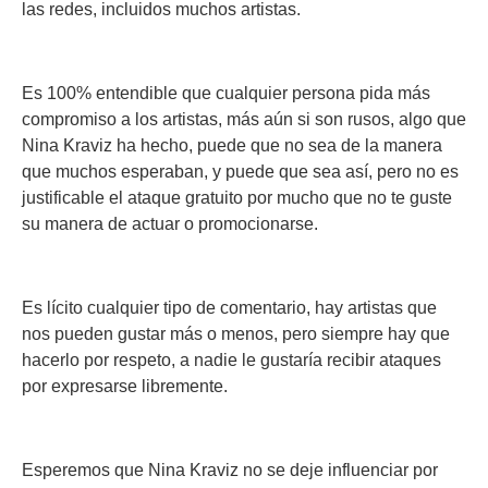
las redes, incluidos muchos artistas.
Es 100% entendible que cualquier persona pida más
compromiso a los artistas, más aún si son rusos, algo que
Nina Kraviz ha hecho, puede que no sea de la manera
que muchos esperaban, y puede que sea así, pero no es
justificable el ataque gratuito por mucho que no te guste
su manera de actuar o promocionarse.
Es lícito cualquier tipo de comentario, hay artistas que
nos pueden gustar más o menos, pero siempre hay que
hacerlo por respeto, a nadie le gustaría recibir ataques
por expresarse libremente.
Esperemos que Nina Kraviz no se deje influenciar por