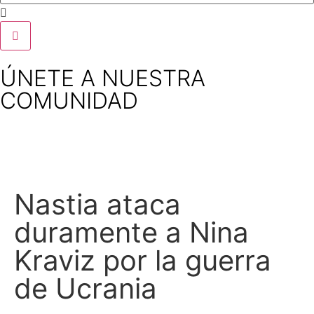
ÚNETE A NUESTRA
COMUNIDAD
Nastia ataca
duramente a Nina
Kraviz por la guerra
de Ucrania