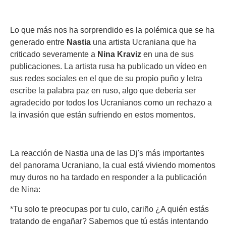
Lo que más nos ha sorprendido es la polémica que se ha
generado entre
Nastia
una artista Ucraniana que ha
criticado severamente a
Nina Kraviz
en una de sus
publicaciones.
La artista rusa ha publicado un vídeo en
sus redes sociales en el que de su propio puño y letra
escribe la palabra paz en ruso, algo que debería ser
agradecido por todos los Ucranianos como un rechazo a
la invasión que están sufriendo en estos momentos.
La reacción de Nastia una de las Dj's más importantes
del panorama Ucraniano, la cual está viviendo momentos
muy duros no ha tardado en responder a la publicación
de Nina:
*Tu solo te preocupas por tu culo, cariño ¿A quién estás
tratando de engañar? Sabemos que tú estás intentando