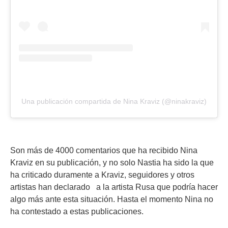
Una publicación compartida de Nina Kraviz (@ninakraviz)
Son más de 4000 comentarios que ha recibido Nina
Kraviz en su publicación, y no solo Nastia ha sido la que
ha criticado duramente a Kraviz, seguidores y otros
artistas han declarado a la artista Rusa que podría hacer
algo más ante esta situación. Hasta el momento Nina no
ha contestado a estas publicaciones.