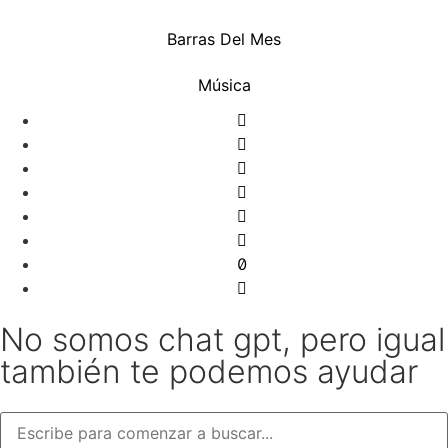
Barras Del Mes
Música
No somos chat gpt, pero igual
también te podemos ayudar