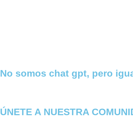
No somos chat gpt, pero igu
ÚNETE A NUESTRA COMUNI