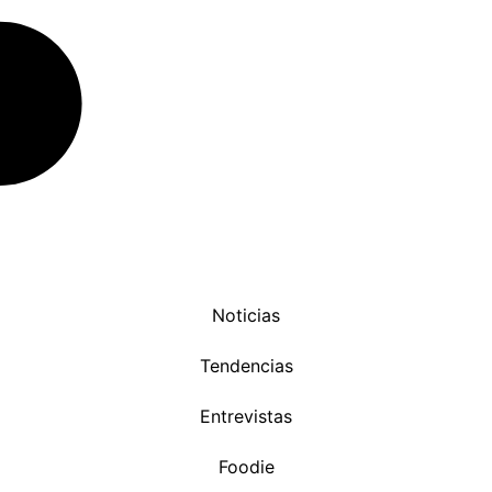
Noticias
Tendencias
Entrevistas
Foodie