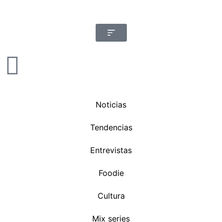
Noticias
Tendencias
Entrevistas
Foodie
Cultura
Mix series