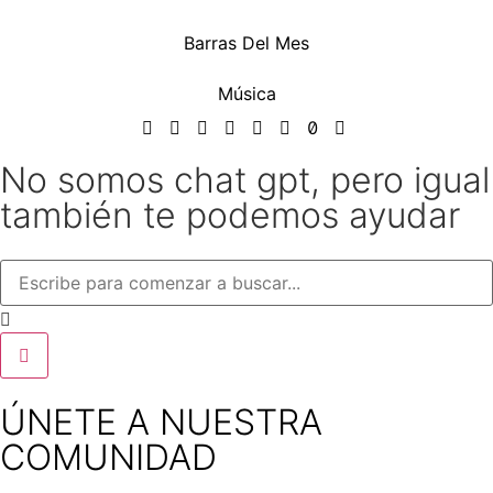
Barras Del Mes
Música
No somos chat gpt, pero igual
también te podemos ayudar
ÚNETE A NUESTRA
COMUNIDAD