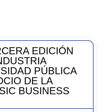
RCERA EDICIÓN
NDUSTRIA
RSIDAD PÚBLICA
CIO DE LA
SIC BUSINESS