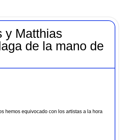
s y Matthias
laga de la mano de
nos hemos equivocado con los artistas a la hora