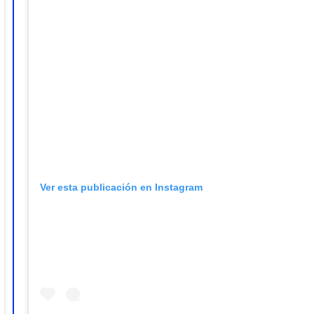
Ver esta publicación en Instagram