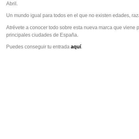
Abril.
Un mundo igual para todos en el que no existen edades, razas
Atrévete a conocer todo sobre esta nueva marca que viene pa
principales ciudades de España.
Puedes conseguir tu entrada
aquí
.