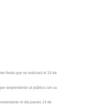
te fiesta que se realizará el 14 de
que sorprenderán al público con su
presentarán el día jueves 14 de