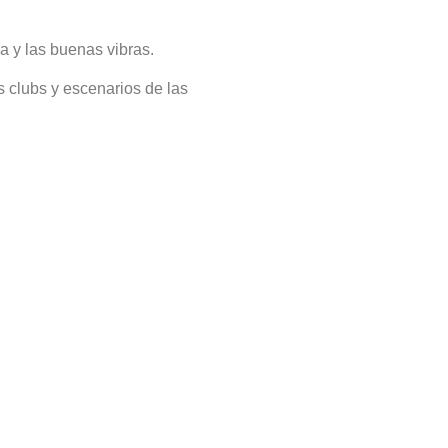
ca y las buenas vibras.
 clubs y escenarios de las