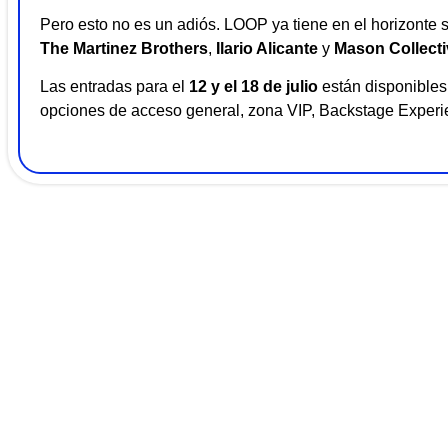
Pero esto no es un adiós. LOOP ya tiene en el horizonte 
The Martinez Brothers
,
Ilario Alicante
y
Mason Collecti
Las entradas para el
12 y el 18 de julio
están disponibles 
opciones de acceso general, zona VIP, Backstage Experi