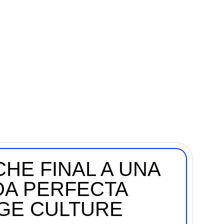
HE FINAL A UNA
A PERFECTA
AGE CULTURE