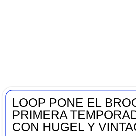
LOOP PONE EL BROC
PRIMERA TEMPORAD
CON HUGEL Y VINT